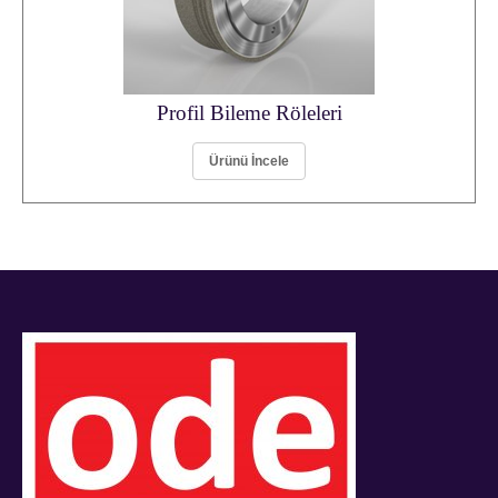
Profil Bileme Röleleri
Ürünü İncele