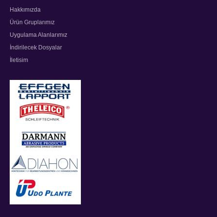
Hakkımızda
Ürün Gruplarımız
Uygulama Alanlarımız
İndirilecek Dosyalar
İletisim